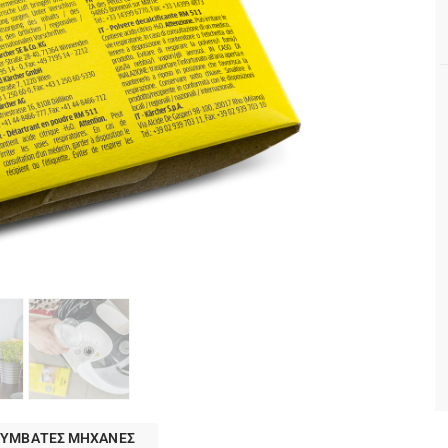
ΣΥΜΒΑΤΕΣ ΜΗΧΑΝΕΣ