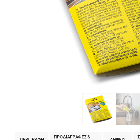
ΠΡΟΔΙΑΓΡΑΦΕΣ &
ΠΕΡΙΓΡΑΦΗ
ΛΗΨΕΙΣ