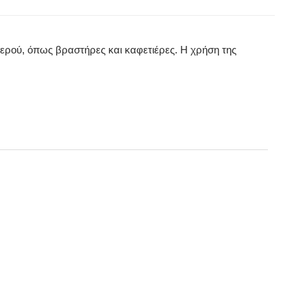
ερού, όπως βραστήρες και καφετιέρες. Η χρήση της