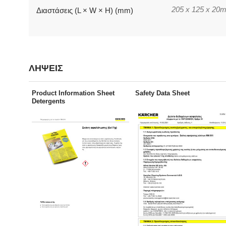
205 x 125 x 20
Διαστάσεις (L × W × H) (mm)
ΛΗΨΕΙΣ
Product Information Sheet
Safety Data Sheet
Detergents