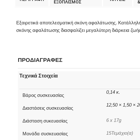
EΞΟΠΛΙΣΜΟΣ
Εξαιρετικά αποτελεσματική σκόνη αφαλάτωσης. Κατάλληλη 
σκόνης αφαλάτωσης διασφαλίζει μεγαλύτερη διάρκεια ζωή
ΠΡΟΔΙΑΓΡΑΦΕΣ
Τεχνικά Στοιχεία
0,14 κ.
Βάρος συσκευασίας
12,50 × 1,50 × 
Διαστάσεις συσκευασίας
6 x 17g
Διάσταση συκευασίας
15Τεμάχιο(α)
Μονάδα συσκευασίας