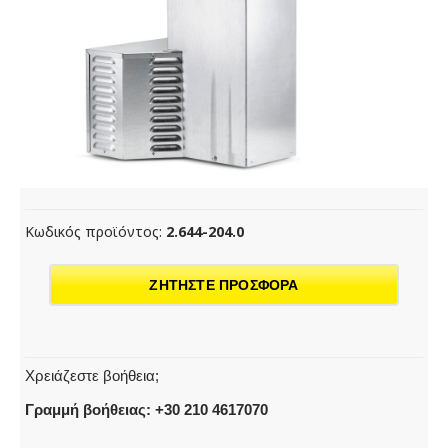
Κωδικός προϊόντος:
2.644-204.0
ΖΗΤΗΣΤΕ ΠΡΟΣΦΟΡΑ
Χρειάζεστε βοήθεια;
Γραμμή βοήθειας: +30 210 4617070