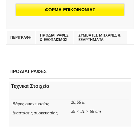
ΦΟΡΜΑ ΕΠΙΚΟΙΝΩΝΙΑΣ
ΠΡΟΔΙΑΓΡΑΦΕΣ
ΣΥΜΒΑΤΕΣ ΜΗΧΑΝΕΣ &
ΠΕΡΙΓΡΑΦΗ
& EΞΟΠΛΙΣΜΟΣ
ΕΞΑΡΤΗΜΑΤΑ
ΠΡΟΔΙΑΓΡΑΦΕΣ
Τεχνικά Στοιχεία
18,55 κ.
Βάρος συσκευασίας
39 × 31 × 55 cm
Διαστάσεις συσκευασίας