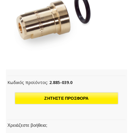
Κωδικός προϊόντος:
2.885-039.0
ΖΗΤΗΣΤΕ ΠΡΟΣΦΟΡΑ
Χρειάζεστε βοήθεια;