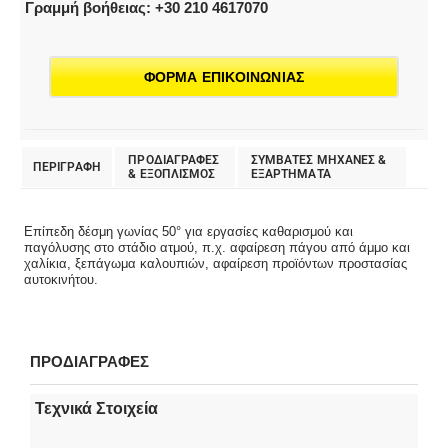
Γραμμή βοήθειας: +30 210 4617070
ΦΟΡΜΑ ΕΠΙΚΟΙΝΩΝΙΑΣ
ΠΡΟΔΙΑΓΡΑΦΕΣ
ΣΥΜΒΑΤΕΣ ΜΗΧΑΝΕΣ &
ΠΕΡΙΓΡΑΦΗ
& EΞΟΠΛΙΣΜΟΣ
ΕΞΑΡΤΗΜΑΤΑ
Επίπεδη δέσμη γωνίας 50° για εργασίες καθαρισμού και
παγόλυσης στο στάδιο ατμού, π.χ. αφαίρεση πάγου από άμμο και
χαλίκια, ξεπάγωμα καλουπιών, αφαίρεση προϊόντων προστασίας
αυτοκινήτου.
ΠΡΟΔΙΑΓΡΑΦΕΣ
Τεχνικά Στοιχεία