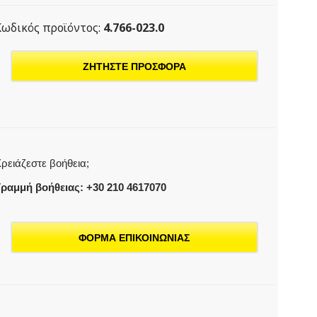
Κωδικός προϊόντος:
4.766-023.0
ΖΗΤΗΣΤΕ ΠΡΟΣΦΟΡΑ
ρειάζεστε βοήθεια;
ραμμή βοήθειας: +30 210 4617070
ΦΟΡΜΑ ΕΠΙΚΟΙΝΩΝΙΑΣ