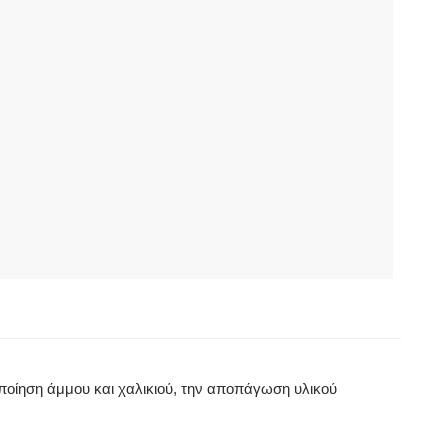
οποίηση άμμου και χαλικιού, την αποπάγωση υλικού