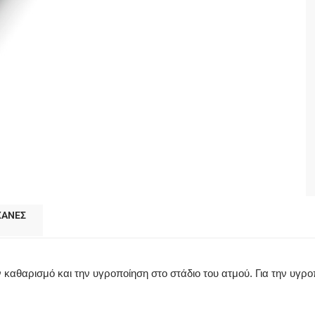
ΧΑΝΕΣ
 καθαρισμό και την υγροποίηση στο στάδιο του ατμού. Για την υγρ