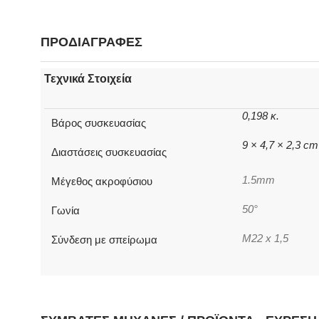
ΠΡΟΔΙΑΓΡΑΦΕΣ
Τεχνικά Στοιχεία
0,198 κ.
Βάρος συσκευασίας
9 × 4,7 × 2,3 cm
Διαστάσεις συσκευασίας
1.5mm
Μέγεθος ακροφύσιου
50°
Γωνία
M22 x 1,5
Σύνδεση με σπείρωμα