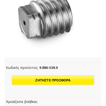
Κωδικός προϊόντος:
9.886-538.0
ΖΗΤΗΣΤΕ ΠΡΟΣΦΟΡΑ
Χρειάζεστε βοήθεια;