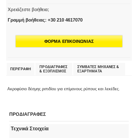
Χρειάζεστε βοήθεια;
Γραμμή βοήθειας: +30 210 4617070
ΦΟΡΜΑ ΕΠΙΚΟΙΝΩΝΙΑΣ
ΠΡΟΔΙΑΓΡΑΦΕΣ
ΣΥΜΒΑΤΕΣ ΜΗΧΑΝΕΣ &
ΠΕΡΙΓΡΑΦΗ
& EΞΟΠΛΙΣΜΟΣ
ΕΞΑΡΤΗΜΑΤΑ
Ακροφύσιο δέσμης ριπιδίου για επίμονους ρύπους και λεκέδες.
ΠΡΟΔΙΑΓΡΑΦΕΣ
Τεχνικά Στοιχεία