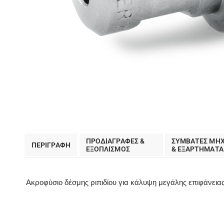
ΠΡΟΔΙΑΓΡΑΦΕΣ &
ΣΥΜΒΑΤΕΣ ΜΗ
ΠΕΡΙΓΡΑΦΗ
EΞΟΠΛΙΣΜΟΣ
& ΕΞΑΡΤΗΜΑΤΑ
Ακροφύσιο δέσμης ριπιδίου για κάλυψη μεγάλης επιφάνει