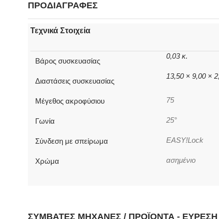
ΠΡΟΔΙΑΓΡΑΦΕΣ
Τεχνικά Στοιχεία
0,03 κ.
Βάρος συσκευασίας
13,50 × 9,00 × 
Διαστάσεις συσκευασίας
75
Μέγεθος ακροφύσιου
25°
Γωνία
EASY!Lock
Σύνδεση με σπείρωμα
ασημένιο
Χρώμα
ΣΥΜΒΑΤΈΣ ΜΗΧΑΝΈΣ / ΠΡΟΪΌΝΤΑ - ΕΎΡΕΣ