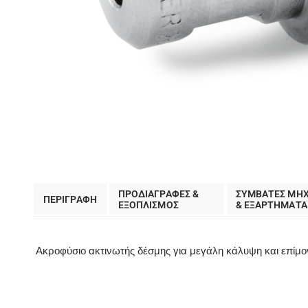
ΠΡΟΔΙΑΓΡΑΦΕΣ &
ΣΥΜΒΑΤΕΣ ΜΗ
ΠΕΡΙΓΡΑΦΗ
EΞΟΠΛΙΣΜΟΣ
& ΕΞΑΡΤΗΜΑΤΑ
Ακροφύσιο ακτινωτής δέσμης για μεγάλη κάλυψη και επίμο