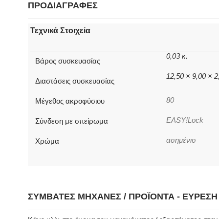
ΠΡΟΔΙΑΓΡΑΦΕΣ
Τεχνικά Στοιχεία
0,03 κ.
Βάρος συσκευασίας
12,50 × 9,00 × 
Διαστάσεις συσκευασίας
80
Μέγεθος ακροφύσιου
EASY!Lock
Σύνδεση με σπείρωμα
ασημένιο
Χρώμα
ΣΥΜΒΑΤΈΣ ΜΗΧΑΝΈΣ / ΠΡΟΪΌΝΤΑ - ΕΎΡΕΣ