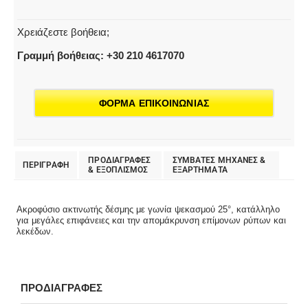
Χρειάζεστε βοήθεια;
Γραμμή βοήθειας: +30 210 4617070
ΦΟΡΜΑ ΕΠΙΚΟΙΝΩΝΙΑΣ
ΠΡΟΔΙΑΓΡΑΦΕΣ
ΣΥΜΒΑΤΕΣ ΜΗΧΑΝΕΣ &
ΠΕΡΙΓΡΑΦΗ
& EΞΟΠΛΙΣΜΟΣ
ΕΞΑΡΤΗΜΑΤΑ
Ακροφύσιο ακτινωτής δέσμης με γωνία ψεκασμού 25°, κατάλληλο
για μεγάλες επιφάνειες και την απομάκρυνση επίμονων ρύπων και
λεκέδων.
ΠΡΟΔΙΑΓΡΑΦΕΣ