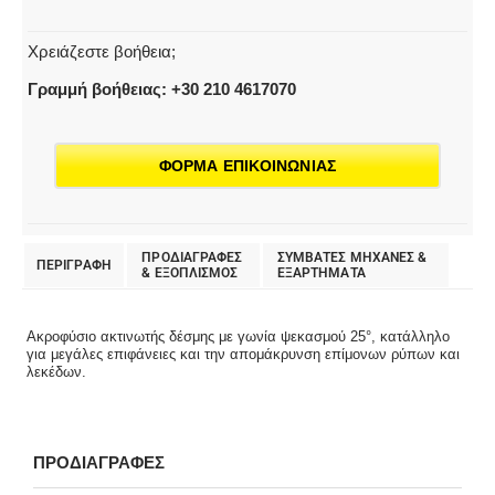
Χρειάζεστε βοήθεια;
Γραμμή βοήθειας: +30 210 4617070
ΦΟΡΜΑ ΕΠΙΚΟΙΝΩΝΙΑΣ
ΠΡΟΔΙΑΓΡΑΦΕΣ
ΣΥΜΒΑΤΕΣ ΜΗΧΑΝΕΣ &
ΠΕΡΙΓΡΑΦΗ
& EΞΟΠΛΙΣΜΟΣ
ΕΞΑΡΤΗΜΑΤΑ
Ακροφύσιο ακτινωτής δέσμης με γωνία ψεκασμού 25°, κατάλληλο
για μεγάλες επιφάνειες και την απομάκρυνση επίμονων ρύπων και
λεκέδων.
ΠΡΟΔΙΑΓΡΑΦΕΣ