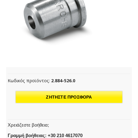
Κωδικός προϊόντος:
2.884-526.0
ΖΗΤΗΣΤΕ ΠΡΟΣΦΟΡΑ
Χρειάζεστε βοήθεια;
Γραμμή βοήθειας: +30 210 4617070