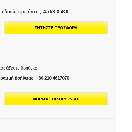
Κωδικός προϊόντος:
4.763-058.0
ΖΗΤΗΣΤΕ ΠΡΟΣΦΟΡΑ
ρειάζεστε βοήθεια;
ραμμή βοήθειας: +30 210 4617070
ΦΟΡΜΑ ΕΠΙΚΟΙΝΩΝΙΑΣ