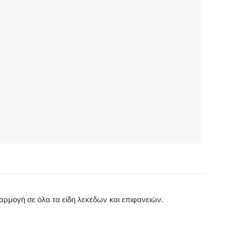
αρμογή σε όλα τα είδη λεκέδων και επιφανειών.