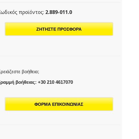
Κωδικός προϊόντος:
2.889-011.0
ΖΗΤΗΣΤΕ ΠΡΟΣΦΟΡΑ
ρειάζεστε βοήθεια;
ραμμή βοήθειας: +30 210 4617070
ΦΟΡΜΑ ΕΠΙΚΟΙΝΩΝΙΑΣ