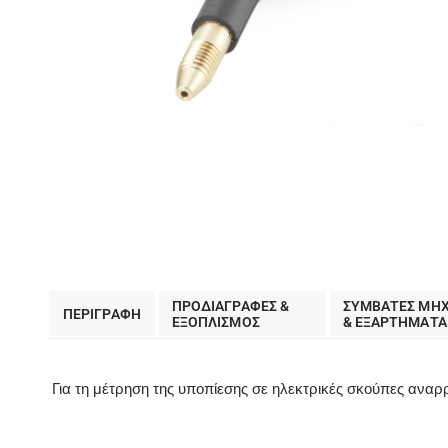
ΠΡΟΔΙΑΓΡΑΦΕΣ &
ΣΥΜΒΑΤΕΣ ΜΗ
ΠΕΡΙΓΡΑΦΗ
EΞΟΠΛΙΣΜΟΣ
& ΕΞΑΡΤΗΜΑΤΑ
Για τη μέτρηση της υποπίεσης σε ηλεκτρικές σκούπες αναρ