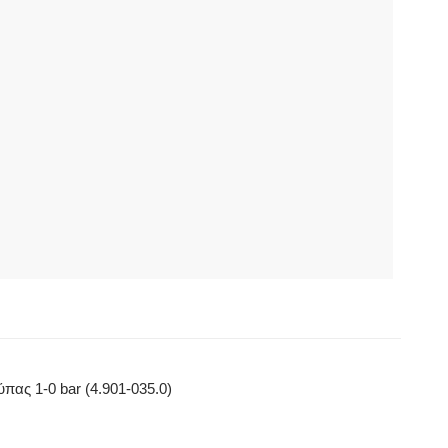
πας 1-0 bar (4.901-035.0)