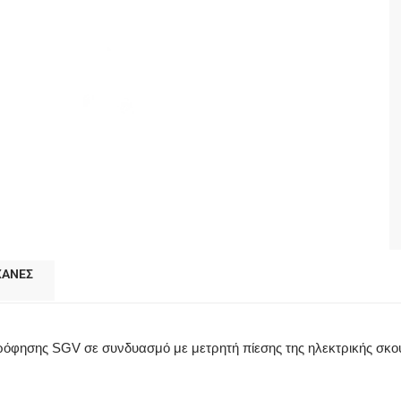
ΧΑΝΕΣ
ρόφησης SGV σε συνδυασμό με μετρητή πίεσης της ηλεκτρικής σκού