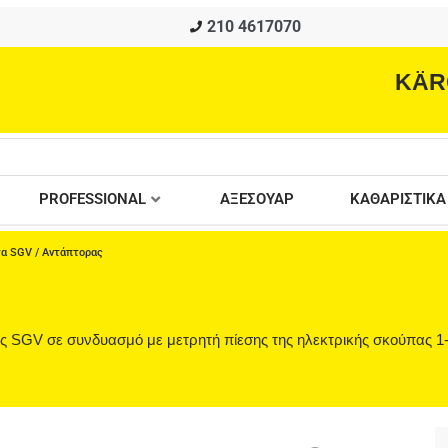
210 4617070
KÄR
PROFESSIONAL
ΑΞΕΣΟΥΑΡ
ΚΑΘΑΡΙΣΤΙΚΑ
τα SGV
/ Αντάπτορας
ς SGV σε συνδυασμό με μετρητή πίεσης της ηλεκτρικής σκούπας 1-