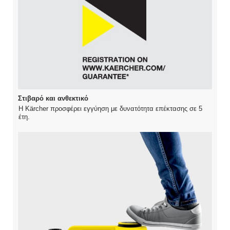
Στιβαρό και ανθεκτικό
Η Kärcher προσφέρει εγγύηση με δυνατότητα επέκτασης σε 5
έτη.