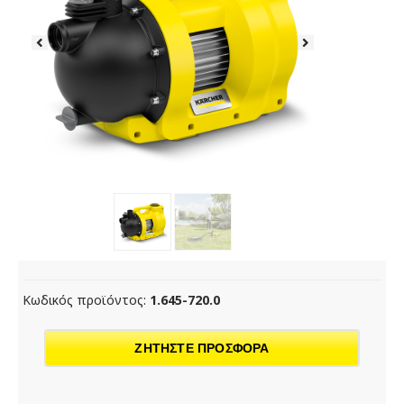
Κωδικός προϊόντος:
1.645-720.0
ΖΗΤΗΣΤΕ ΠΡΟΣΦΟΡΑ