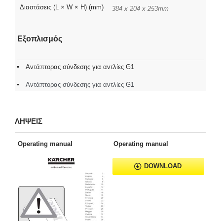
Διαστάσεις (L × W × H) (mm)
384 x 204 x 253mm
Εξοπλισμός
Αντάπτορας σύνδεσης για αντλίες G1
Αντάπτορας σύνδεσης για αντλίες G1
ΛΗΨΕΙΣ
Operating manual
Operating manual
DOWNLOAD