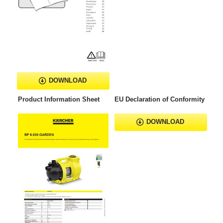
DOWNLOAD
Product Information Sheet
EU Declaration of Conformity
DOWNLOAD