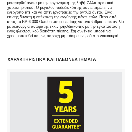
μεταφερθεί άνετα με την εργονομική της λαβή. Άλλα πρακτικά
χαρακτηριστικά: Ο μεγάλος ποδοδιακόπτης σάς επιτρέπει να
ενεργοποιείτε και να απενεργοποιείτε την αντλία άνετα. Είναι
επίσης δυνατή η επέκταση της εγγύησης πέντε ετών. Πέρα από
αυτό, το BP 6.000 Garden μπορεί επίσης να αναβαθμιστεί σε αντλία
με λειτουργία αυτόματης εκκίνησης/διακοπής με την εγκατάσταση
ενός ηλεκτρονικού διακόπτη πίεσης. Στη συνέχεια μπορεί να
χρησιμοποιηθεί και ως παροχή μη πόσιμου νερού στο νοικοκυριό.
ΧΑΡΑΚΤΗΡΙΣΤΙΚΑ ΚΑΙ ΠΛΕΟΝΕΚΤΗΜΑΤΑ