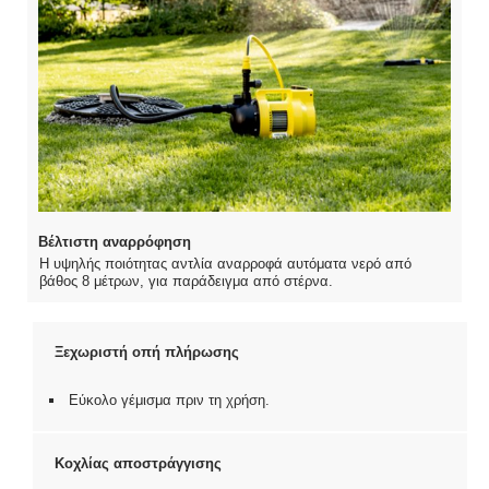
Βέλτιστη αναρρόφηση
Η υψηλής ποιότητας αντλία αναρροφά αυτόματα νερό από
βάθος 8 μέτρων, για παράδειγμα από στέρνα.
Ξεχωριστή οπή πλήρωσης
Εύκολο γέμισμα πριν τη χρήση.
Κοχλίας αποστράγγισης