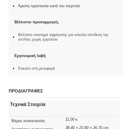
Άριστη προστασία κατά του παγετού.
Βέλτιστοι προσαρμογείς
Βέλτιστο σύστημα σφράγισης για εύκολη σύνδεση της
αντλίας χωρίς εργαλεία
Εργονομική λαβή
Εύκολο στη μεταφορά
ΠΡΟΔΙΑΓΡΑΦΕΣ
Τεχνικά Στοιχεία
11,00 κ.
Βάρος συσκευασίας
38,40 × 23,90 × 26,70 cm