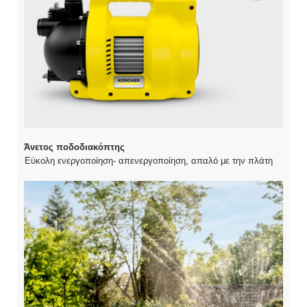
Άνετος ποδοδιακόπτης
Εύκολη ενεργοποίηση- απενεργοποίηση, απαλό με την πλάτη