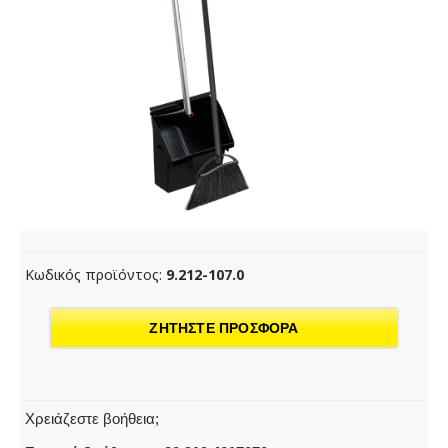
Κωδικός προϊόντος:
9.212-107.0
ΖΗΤΗΣΤΕ ΠΡΟΣΦΟΡΑ
Χρειάζεστε βοήθεια;