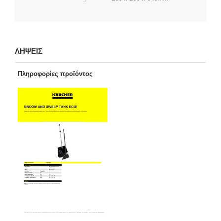
ΛΗΨΕΙΣ
Πληροφορίες προϊόντος