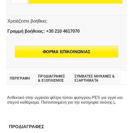
Χρειάζεστε βοήθεια;
Γραμμή βοήθειας: +30 210 4617070
ΦΟΡΜΑ ΕΠΙΚΟΙΝΩΝΙΑΣ
ΠΡΟΔΙΑΓΡΑΦΕΣ
ΣΥΜΒΑΤΕΣ ΜΗΧΑΝΕΣ &
ΠΕΡΙΓΡΑΦΗ
& EΞΟΠΛΙΣΜΟΣ
ΕΞΑΡΤΗΜΑΤΑ
Ανθεκτικό στην υγρασία φίλτρο τύπου φυσιγγίου PES για υγρό και
στεγνό καθάρισμα. Πιστοποιημένη για την κατηγορία σκόνης L.
ΠΡΟΔΙΑΓΡΑΦΕΣ