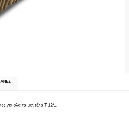
ΧΑΝΕΣ
ες για όλα τα μοντέλα T 12/1.