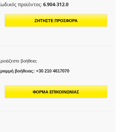
Κωδικός προϊόντος:
6.904-312.0
ΖΗΤΗΣΤΕ ΠΡΟΣΦΟΡΑ
ρειάζεστε βοήθεια;
ραμμή βοήθειας: +30 210 4617070
ΦΟΡΜΑ ΕΠΙΚΟΙΝΩΝΙΑΣ