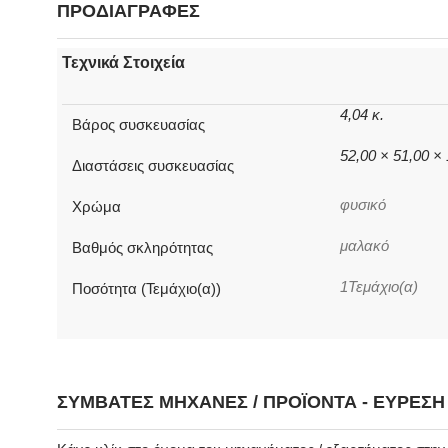
ΠΡΟΔΙΑΓΡΑΦΕΣ
Τεχνικά Στοιχεία
4,04 κ.
Βάρος συσκευασίας
52,00 × 51,00 ×
Διαστάσεις συσκευασίας
φυσικό
Χρώμα
μαλακό
Βαθμός σκληρότητας
1Τεμάχιο(α)
Ποσότητα (Τεμάχιο(α))
ΣΥΜΒΑΤΈΣ ΜΗΧΑΝΈΣ / ΠΡΟΪΌΝΤΑ - ΕΎΡΕΣ