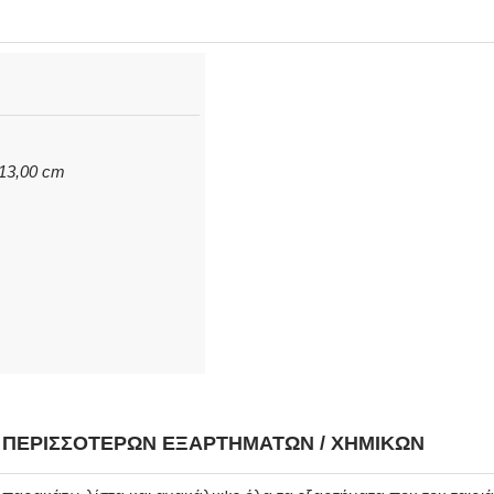
 13,00 cm
Η ΠΕΡΙΣΣΌΤΕΡΩΝ ΕΞΑΡΤΗΜΆΤΩΝ / ΧΗΜΙΚΏΝ