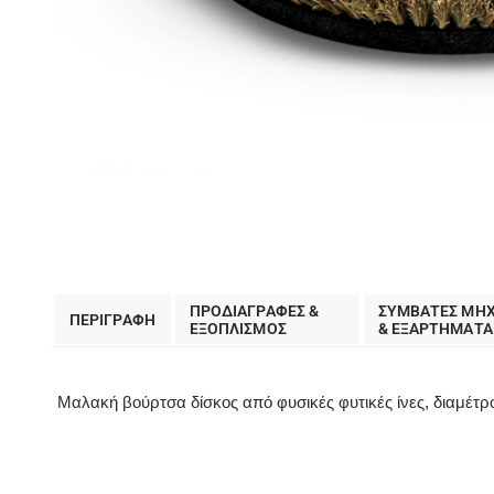
ΠΡΟΔΙΑΓΡΑΦΕΣ &
ΣΥΜΒΑΤΕΣ ΜΗ
ΠΕΡΙΓΡΑΦΗ
EΞΟΠΛΙΣΜΟΣ
& ΕΞΑΡΤΗΜΑΤΑ
Μαλακή βούρτσα δίσκος από φυσικές φυτικές ίνες, διαμέτρο