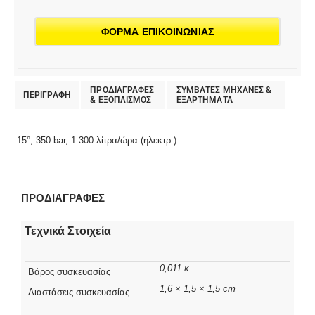
ΦΟΡΜΑ ΕΠΙΚΟΙΝΩΝΙΑΣ
ΠΡΟΔΙΑΓΡΑΦΕΣ
ΣΥΜΒΑΤΕΣ ΜΗΧΑΝΕΣ &
ΠΕΡΙΓΡΑΦΗ
& EΞΟΠΛΙΣΜΟΣ
ΕΞΑΡΤΗΜΑΤΑ
15°, 350 bar, 1.300 λίτρα/ώρα (ηλεκτρ.)
ΠΡΟΔΙΑΓΡΑΦΕΣ
Τεχνικά Στοιχεία
0,011 κ.
Βάρος συσκευασίας
1,6 × 1,5 × 1,5 cm
Διαστάσεις συσκευασίας