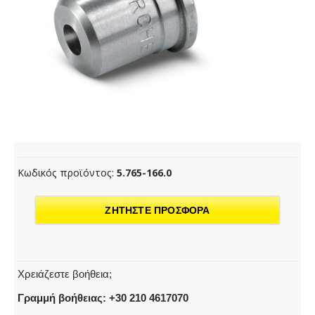
Κωδικός προϊόντος:
5.765-166.0
ΖΗΤΗΣΤΕ ΠΡΟΣΦΟΡΑ
Χρειάζεστε βοήθεια;
Γραμμή βοήθειας: +30 210 4617070