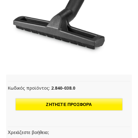
Κωδικός προϊόντος:
2.840-038.0
ΖΗΤΗΣΤΕ ΠΡΟΣΦΟΡΑ
Χρειάζεστε βοήθεια;