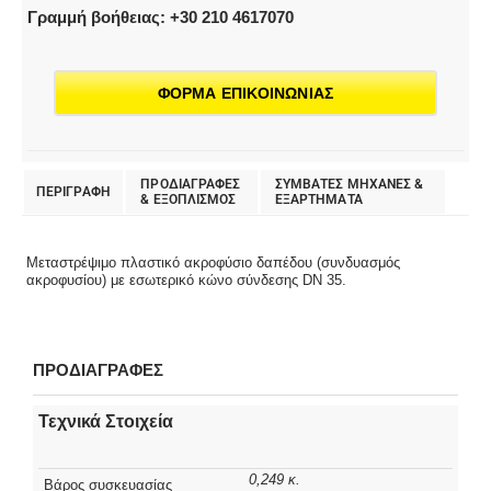
Γραμμή βοήθειας: +30 210 4617070
ΦΟΡΜΑ ΕΠΙΚΟΙΝΩΝΙΑΣ
ΠΡΟΔΙΑΓΡΑΦΕΣ
ΣΥΜΒΑΤΕΣ ΜΗΧΑΝΕΣ &
ΠΕΡΙΓΡΑΦΗ
& EΞΟΠΛΙΣΜΟΣ
ΕΞΑΡΤΗΜΑΤΑ
Μεταστρέψιμο πλαστικό ακροφύσιο δαπέδου (συνδυασμός
ακροφυσίου) με εσωτερικό κώνο σύνδεσης DN 35.
ΠΡΟΔΙΑΓΡΑΦΕΣ
Τεχνικά Στοιχεία
0,249 κ.
Βάρος συσκευασίας