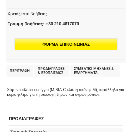
Χρειάζεστε βοήθεια;
Γραμμή βοήθειας: +30 210 4617070
ΦΟΡΜΑ ΕΠΙΚΟΙΝΩΝΙΑΣ
ΠΡΟΔΙΑΓΡΑΦΕΣ
ΣΥΜΒΑΤΕΣ ΜΗΧΑΝΕΣ &
ΠΕΡΙΓΡΑΦΗ
& EΞΟΠΛΙΣΜΟΣ
ΕΞΑΡΤΗΜΑΤΑ
Χάρτινο φίλτρο φυσίγγιο (M BIA-C κλάση σκόνης M), κατάλληλο για
κύριο φίλτρο για τη συλλογή ξηρών και υγρών ρύπων.
ΠΡΟΔΙΑΓΡΑΦΕΣ