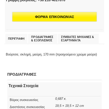
ΦΟΡΜΑ ΕΠΙΚΟΙΝΩΝΙΑΣ
ΠΡΟΔΙΑΓΡΑΦΕΣ
ΣΥΜΒΑΤΕΣ ΜΗΧΑΝΕΣ &
ΠΕΡΙΓΡΑΦΗ
& EΞΟΠΛΙΣΜΟΣ
ΕΞΑΡΤΗΜΑΤΑ
Βούρτσα, σκληρή, μαύρη, 170 mm (προηγούμενο χρώμα μαύρο)
ΠΡΟΔΙΑΓΡΑΦΕΣ
Τεχνικά Στοιχεία
0,687 κ.
Βάρος συσκευασίας
19,5 × 19,5 × 12 cm
Διαστάσεις συσκευασίας