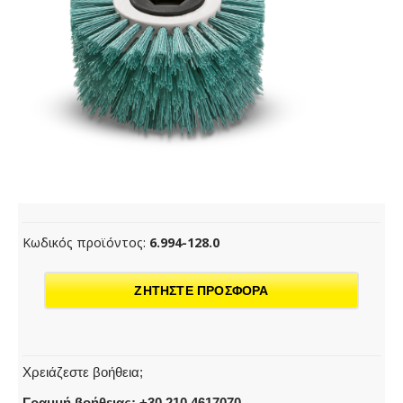
Κωδικός προϊόντος:
6.994-128.0
ΖΗΤΗΣΤΕ ΠΡΟΣΦΟΡΑ
Χρειάζεστε βοήθεια;
Γραμμή βοήθειας: +30 210 4617070