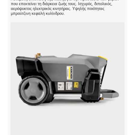
που επεκτείνει τη διάρκεια ζωής τους. Ισχυρός, διπολικός,
αερόψυκτος ηλεκτρικός κινητήρας. Υψηλής ποιότητας
μπρούτζινη κεφαλή κυλίνδρου.