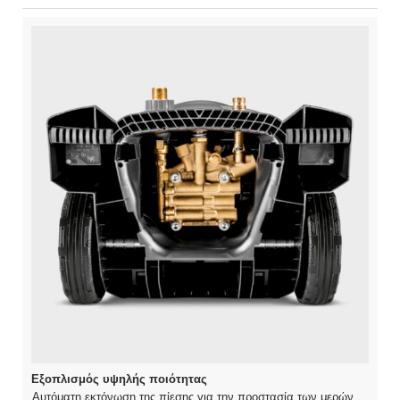
Εξοπλισμός υψηλής ποιότητας
Αυτόματη εκτόνωση της πίεσης για την προστασία των μερών