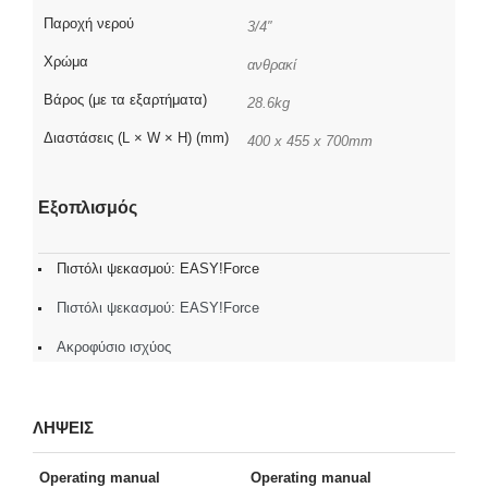
Παροχή νερού
3/4″
Χρώμα
ανθρακί
Βάρος (με τα εξαρτήματα)
28.6kg
Διαστάσεις (L × W × H) (mm)
400 x 455 x 700mm
Εξοπλισμός
Πιστόλι ψεκασμού: EASY!Force
Πιστόλι ψεκασμού: EASY!Force
Ακροφύσιο ισχύος
ΛΗΨΕΙΣ
Operating manual
Operating manual