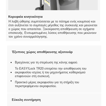
Κορυφαία κινητικότητα
Η λαβή ώθησης συμπτύσσεται με το πάτημα ενός κουμπιού και
έτσι αυξάνεται το συμπαγές μέγεθος της συσκευής και μειώνεται
ο χώρος που απαιτείται. Ξεκούραστη αποθήκευση σε οχήματα
επισκευής. Ενσωματωμένες λύσεις αποθήκευσης που μειώνουν
τον χρόνο συναρμολόγησης.
Έξυπνος χώρος αποθήκευσης αξεσουάρ
Βραχίονας για τη στερέωση της κάνης αφρού.
Το EASY!Lock TR20 επιτρέπει την αποθήκευση του
ακροφυσίου ισχύος ή του μηχανήματος καθαρισμού
επιφανειών στη συσκευή.
Πρακτικό μέρος ακροφυσίου για τη στήριξη του
περιστρεφόμενου ακροφυσίου.
Εύκολη συντήρηση