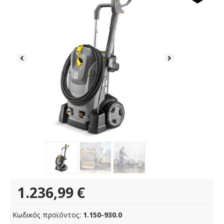
1.236,99
€
Κωδικός προϊόντος:
1.150-930.0