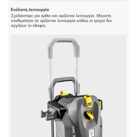
Ευέλικτη λειτουργία
Σχεδιάστηκε για όρθια και οριζόντια λειτουργία. Μέγιστη
σταθερότητα σε οριζόντια λειτουργία καθώς οι τροχοί δεν
αγγίζουν το έδαφος.