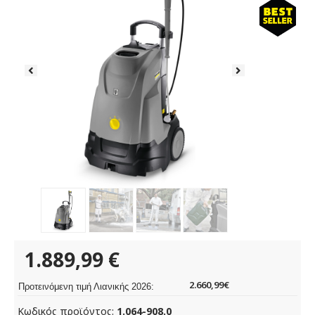
1.889,99
€
2.660,99€
Προτεινόμενη τιμή Λιανικής 2026:
Κωδικός προϊόντος:
1.064-908.0