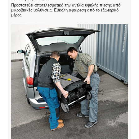
Προστατεύει αποτελεσματικά την αντλία υψηλής πίεσης από
μικροβιακές μολύνσεις. Εύκολη αφαίρεση από το εξωτερικό
μέρος.