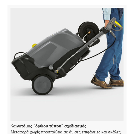
Καινοτόμος "όρθιου τύπου" σχεδιασμός
Μεταφορά χωρίς προσπάθεια σε άνισες επιφάνειες και σκάλες.