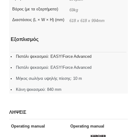
Βάρος (με τα εξαρτήματα)
69kg
Διαστάσεις (L × W × H) (mm)
618 x 618 x 994mm
Εξοπλισμός
Πιστόλι ψεκασμού: EASY!Force Advanced
Πιστόλι ψεκασμού: EASY!Force Advanced
Μήκος σωλήνα υψηλής πίεσης: 10 m
Κάνη ψεκασμού: 840 mm
ΛΗΨΕΙΣ
Operating manual
Operating manual