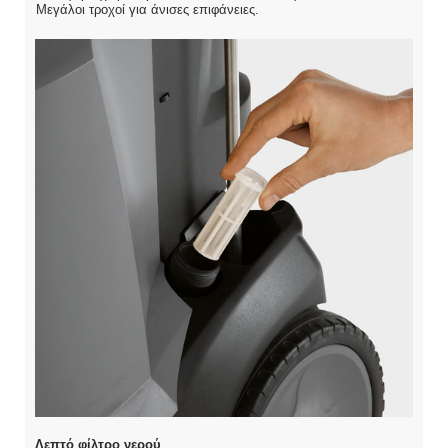
Μεγάλοι τροχοί για άνισες επιφάνειες.
Λεπτό φίλτρο νερού