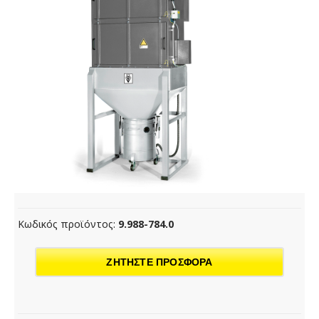
Κωδικός προϊόντος:
9.988-784.0
ΖΗΤΗΣΤΕ ΠΡΟΣΦΟΡΑ