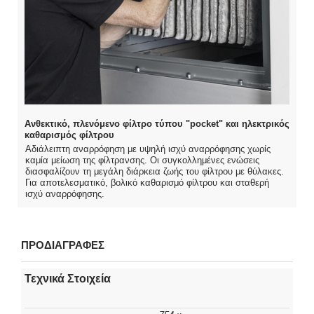
Ανθεκτικό, πλενόμενο φίλτρο τύπου "pocket" και ηλεκτρικός
καθαρισμός φίλτρου
Αδιάλειπτη αναρρόφηση με υψηλή ισχύ αναρρόφησης χωρίς
καμία μείωση της φίλτρανσης. Οι συγκολλημένες ενώσεις
διασφαλίζουν τη μεγάλη διάρκεια ζωής του φίλτρου με θύλακες.
Για αποτελεσματικό, βολικό καθαρισμό φίλτρου και σταθερή
ισχύ αναρρόφησης.
ΠΡΟΔΙΑΓΡΑΦΕΣ
Τεχνικά Στοιχεία