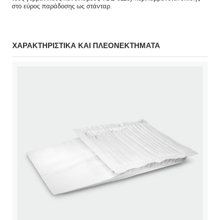
στο εύρος παράδοσης ως στάνταρ.
ΧΑΡΑΚΤΗΡΙΣΤΙΚΑ ΚΑΙ ΠΛΕΟΝΕΚΤΗΜΑΤΑ