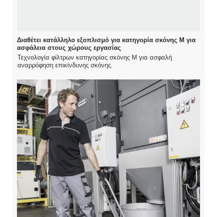
Διαθέτει κατάλληλο εξοπλισμό για κατηγορία σκόνης M για
ασφάλεια στους χώρους εργασίας
Τεχνολογία φίλτρων κατηγορίας σκόνης M για ασφαλή
αναρρόφηση επικίνδυνης σκόνης.