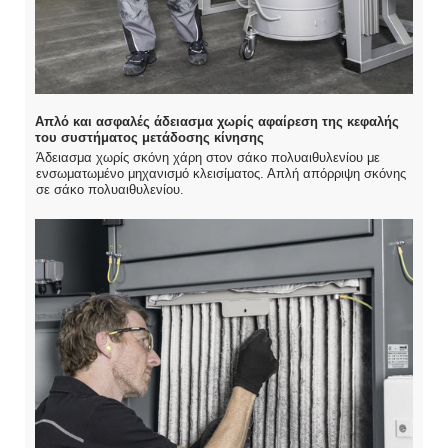
Απλό και ασφαλές άδειασμα χωρίς αφαίρεση της κεφαλής
του συστήματος μετάδοσης κίνησης
Άδειασμα χωρίς σκόνη χάρη στον σάκο πολυαιθυλενίου με
ενσωματωμένο μηχανισμό κλεισίματος. Απλή απόρριψη σκόνης
σε σάκο πολυαιθυλενίου.