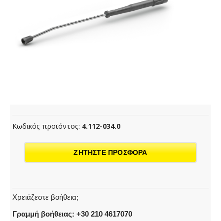
Κωδικός προϊόντος:
4.112-034.0
ΖΗΤΗΣΤΕ ΠΡΟΣΦΟΡΑ
Χρειάζεστε βοήθεια;
Γραμμή βοήθειας: +30 210 4617070