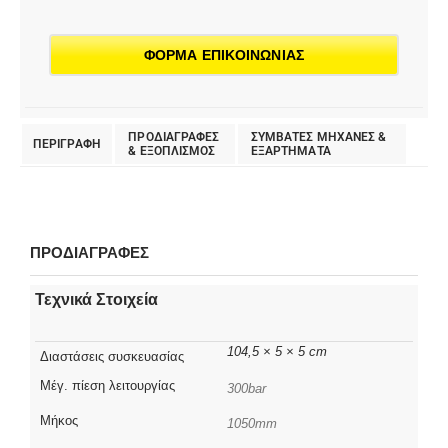
ΦΟΡΜΑ ΕΠΙΚΟΙΝΩΝΙΑΣ
ΠΡΟΔΙΑΓΡΑΦΕΣ
ΣΥΜΒΑΤΕΣ ΜΗΧΑΝΕΣ &
ΠΕΡΙΓΡΑΦΗ
& EΞΟΠΛΙΣΜΟΣ
ΕΞΑΡΤΗΜΑΤΑ
ΠΡΟΔΙΑΓΡΑΦΕΣ
Τεχνικά Στοιχεία
104,5 × 5 × 5 cm
Διαστάσεις συσκευασίας
Μέγ. πίεση λειτουργίας
300bar
Μήκος
1050mm