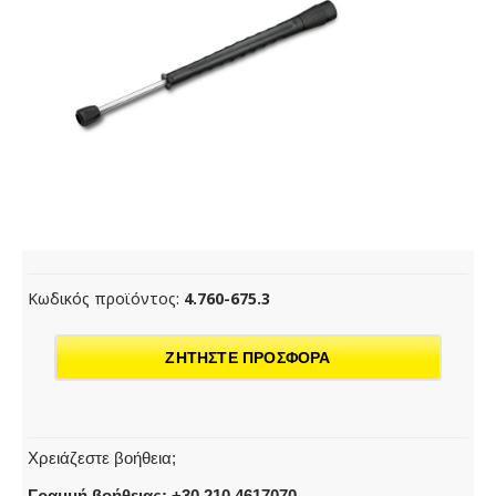
Κωδικός προϊόντος:
4.760-675.3
ΖΗΤΗΣΤΕ ΠΡΟΣΦΟΡΑ
Χρειάζεστε βοήθεια;
Γραμμή βοήθειας: +30 210 4617070