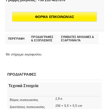
ΦΟΡΜΑ ΕΠΙΚΟΙΝΩΝΙΑΣ
ΠΡΟΔΙΑΓΡΑΦΕΣ
ΣΥΜΒΑΤΕΣ ΜΗΧΑΝΕΣ &
ΠΕΡΙΓΡΑΦΗ
& EΞΟΠΛΙΣΜΟΣ
ΕΞΑΡΤΗΜΑΤΑ
Με στήριγμα ακροφυσίου.
ΠΡΟΔΙΑΓΡΑΦΕΣ
Τεχνικά Στοιχεία
1,9 κ.
Βάρος συσκευασίας
156 × 5,5 × 5,5 cm
Διαστάσεις συσκευασίας