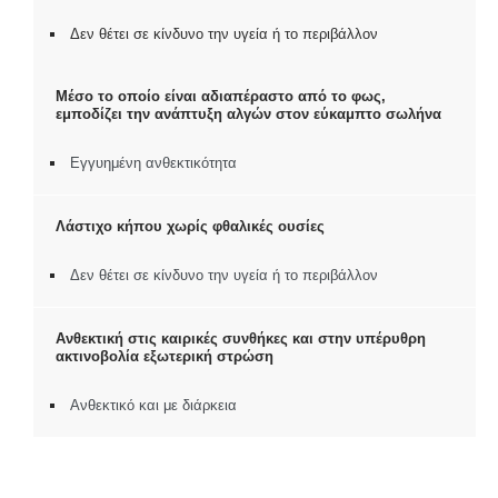
Δεν θέτει σε κίνδυνο την υγεία ή το περιβάλλον
Μέσο το οποίο είναι αδιαπέραστο από το φως,
εμποδίζει την ανάπτυξη αλγών στον εύκαμπτο σωλήνα
Εγγυημένη ανθεκτικότητα
Λάστιχο κήπου χωρίς φθαλικές ουσίες
Δεν θέτει σε κίνδυνο την υγεία ή το περιβάλλον
Ανθεκτική στις καιρικές συνθήκες και στην υπέρυθρη
ακτινοβολία εξωτερική στρώση
Ανθεκτικό και με διάρκεια