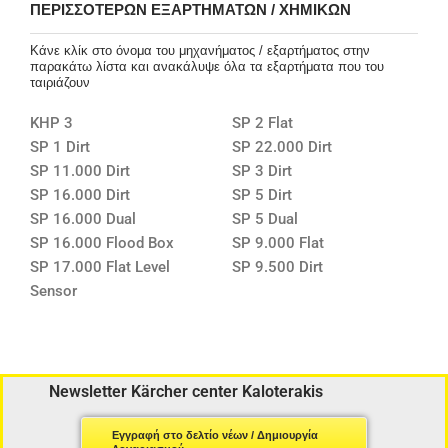
ΠΕΡΙΣΣΌΤΕΡΩΝ ΕΞΑΡΤΗΜΆΤΩΝ / ΧΗΜΙΚΏΝ
Κάνε κλίκ στο όνομα του μηχανήματος / εξαρτήματος στην
παρακάτω λίστα και ανακάλυψε όλα τα εξαρτήματα που του
ταιριάζουν
KHP 3
SP 2 Flat
SP 1 Dirt
SP 22.000 Dirt
SP 11.000 Dirt
SP 3 Dirt
SP 16.000 Dirt
SP 5 Dirt
SP 16.000 Dual
SP 5 Dual
SP 16.000 Flood Box
SP 9.000 Flat
SP 17.000 Flat Level
SP 9.500 Dirt
Sensor
Newsletter Kärcher center Kaloterakis
Εγγραφή στο δελτίο νέων / Δημιουργία