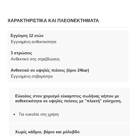
ΧΑΡΑΚΤΗΡΙΣΤΙΚΑ ΚΑΙ ΠΛΕΟΝΕΚΤΗΜΑΤΑ
Εγγύηση 12 ετών
Εγγυημένη ανθεκτικότητα
3 στρώσεις
Ανθεκτικό στις στρεβλώσεις
Ανθεκτικό σε υψηλές πιέσεις (όριο 24bar)
Εγγυημένη στιβαρότητα
Εύκολος στον χειρισμό εύκαμπτος σωλήνας κήπου με
ανθεκτικότητα σε υψηλές πιέσεις με "πλεκτή" ενίσχυση.
Για ευκολία στη χρήση
Χωρίς κάδμιο, βάριο και μόλυβδο