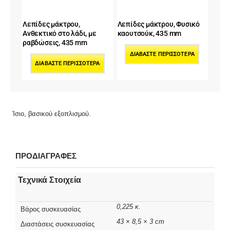
Λεπίδες μάκτρου,
Λεπίδες μάκτρου, Φυσικό
Ανθεκτικό στο λάδι, με
καουτσούκ, 435 mm
ραβδώσεις, 435 mm
ΔΙΑΒΆΣΤΕ ΠΕΡΙΣΣΌΤΕΡΑ
ΔΙΑΒΆΣΤΕ ΠΕΡΙΣΣΌΤΕΡΑ
Ίσιο, βασικού εξοπλισμού.
ΠΡΟΔΙΑΓΡΑΦΕΣ
Τεχνικά Στοιχεία
0,225 κ.
Βάρος συσκευασίας
43 × 8,5 × 3 cm
Διαστάσεις συσκευασίας