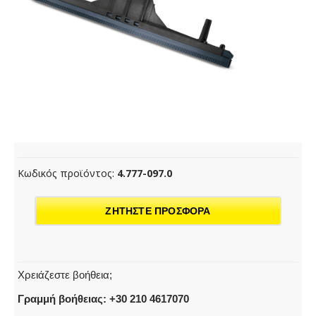
Κωδικός προϊόντος:
4.777-097.0
ΖΗΤΗΣΤΕ ΠΡΟΣΦΟΡΑ
Χρειάζεστε βοήθεια;
Γραμμή βοήθειας: +30 210 4617070