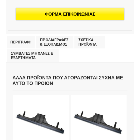
ΦΟΡΜΑ ΕΠΙΚΟΙΝΩΝΙΑΣ
ΠΡΟΔΙΑΓΡΑΦΕΣ
ΣΧΕΤΙΚΑ
ΠΕΡΙΓΡΑΦΗ
& EΞΟΠΛΙΣΜΟΣ
ΠΡΟΪΌΝΤΑ
ΣΥΜΒΑΤΕΣ ΜΗΧΑΝΕΣ &
ΕΞΑΡΤΗΜΑΤΑ
ΑΛΛΑ ΠΡΟΪΟΝΤΑ ΠΟΥ ΑΓΟΡΑΖΟΝΤΑΙ ΣΥΧΝΑ ΜΕ
ΑΥΤΟ ΤΟ ΠΡΟΪΟΝ