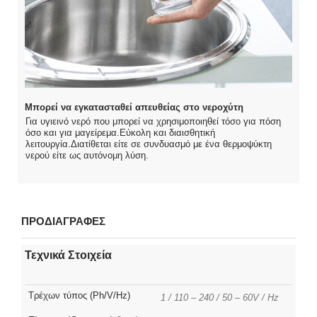
Μπορεί να εγκατασταθεί απευθείας στο νεροχύτη
Για υγιεινό νερό που μπορεί να χρησιμοποιηθεί τόσο για πόση
όσο και για μαγείρεμα.Εύκολη και διαισθητική
λειτουργία.Διατίθεται είτε σε συνδυασμό με ένα θερμοψύκτη
νερού είτε ως αυτόνομη λύση.
ΠΡΟΔΙΑΓΡΑΦΕΣ
Τεχνικά Στοιχεία
Τρέχων τύπος (Ph/V/Hz)
1 / 110 – 240 / 50 – 60V / Hz