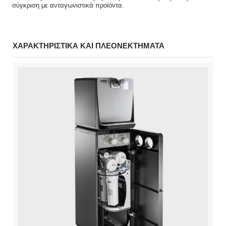
σύγκριση με ανταγωνιστικά προϊόντα.
ΧΑΡΑΚΤΗΡΙΣΤΙΚΑ ΚΑΙ ΠΛΕΟΝΕΚΤΗΜΑΤΑ