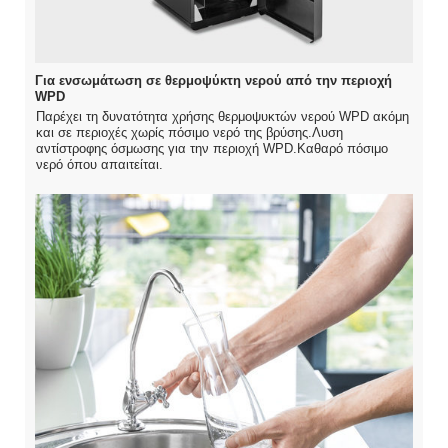
Για ενσωμάτωση σε θερμοψύκτη νερού από την περιοχή
WPD
Παρέχει τη δυνατότητα χρήσης θερμοψυκτών νερού WPD ακόμη
και σε περιοχές χωρίς πόσιμο νερό της βρύσης.Λυση
αντίστροφης όσμωσης για την περιοχή WPD.Καθαρό πόσιμο
νερό όπου απαιτείται.