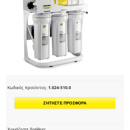
Κωδικός προϊόντος:
1.024-510.0
ΖΗΤΗΣΤΕ ΠΡΟΣΦΟΡΑ
Χρειάζεστε βοήθεια;