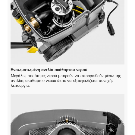
Ενσωματωμένη αντλία ακάθαρτου νερού
Μεγάλες ποσότητες νερού μπορούν να απορριφθούν μέσω της
αντλίας ακάθαρτου νερού ώστε να εξασφαλίζεται συνεχής
λειτουργία.