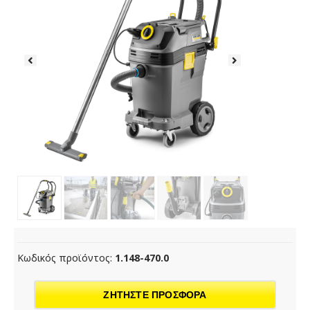
Κωδικός προϊόντος:
1.148-470.0
ΖΗΤΗΣΤΕ ΠΡΟΣΦΟΡΑ