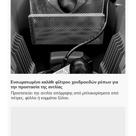
Ενσωματωμένο καλάθι φίλτρου χονδροειδών ρύπων για
την προστασία της αντλίας
Προστατεύει την αντλία απόρριψης από μπλοκαρίσματα από
πέτρες, φύλλα ή κομμάτια ξύλου.