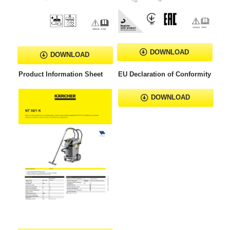
DOWNLOAD
DOWNLOAD
Product Information Sheet
EU Declaration of Conformity
DOWNLOAD