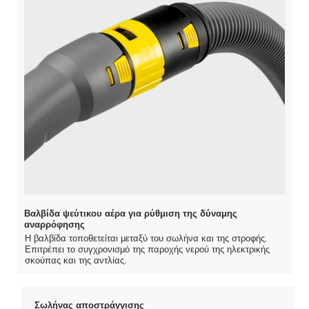
Βαλβίδα ψεύτικου αέρα για ρύθμιση της δύναμης
αναρρόφησης
Η βαλβίδα τοποθετείται μεταξύ του σωλήνα και της στροφής.
Επιτρέπει το συγχρονισμό της παροχής νερού της ηλεκτρικής
σκούπας και της αντλίας.
Σωλήνας αποστράγγισης