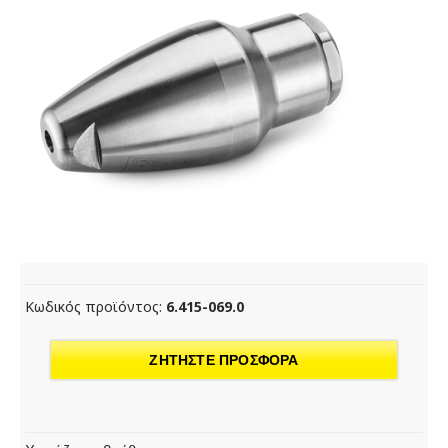
Κωδικός προϊόντος:
6.415-069.0
ΖΗΤΗΣΤΕ ΠΡΟΣΦΟΡΑ