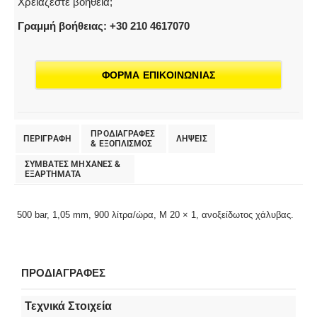
Χρειάζεστε βοήθεια;
Γραμμή βοήθειας: +30 210 4617070
ΦΟΡΜΑ ΕΠΙΚΟΙΝΩΝΙΑΣ
ΠΡΟΔΙΑΓΡΑΦΕΣ
ΠΕΡΙΓΡΑΦΗ
ΛΗΨΕΙΣ
& EΞΟΠΛΙΣΜΟΣ
ΣΥΜΒΑΤΕΣ ΜΗΧΑΝΕΣ &
ΕΞΑΡΤΗΜΑΤΑ
500 bar, 1,05 mm, 900 λίτρα/ώρα, M 20 × 1, ανοξείδωτος χάλυβας.
ΠΡΟΔΙΑΓΡΑΦΕΣ
Τεχνικά Στοιχεία