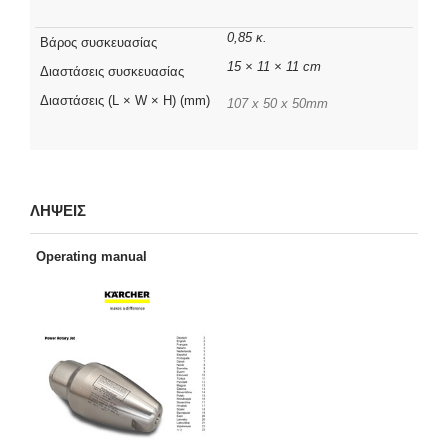
0,85 κ.
Βάρος συσκευασίας
15 × 11 × 11 cm
Διαστάσεις συσκευασίας
Διαστάσεις (L × W × H) (mm)
107 x 50 x 50mm
ΛΗΨΕΙΣ
Operating manual