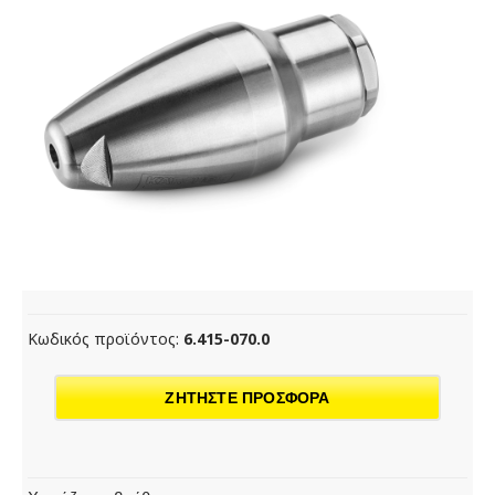
Κωδικός προϊόντος:
6.415-070.0
ΖΗΤΗΣΤΕ ΠΡΟΣΦΟΡΑ