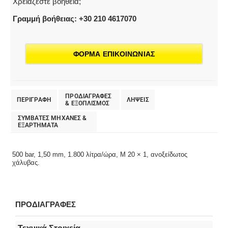
Χρειάζεστε βοήθεια;
Γραμμή βοήθειας: +30 210 4617070
ΦΟΡΜΑ ΕΠΙΚΟΙΝΩΝΙΑΣ
ΠΡΟΔΙΑΓΡΑΦΕΣ
ΠΕΡΙΓΡΑΦΗ
ΛΗΨΕΙΣ
& EΞΟΠΛΙΣΜΟΣ
ΣΥΜΒΑΤΕΣ ΜΗΧΑΝΕΣ &
ΕΞΑΡΤΗΜΑΤΑ
500 bar, 1,50 mm, 1.800 λίτρα/ώρα, M 20 × 1, ανοξείδωτος
χάλυβας.
ΠΡΟΔΙΑΓΡΑΦΕΣ