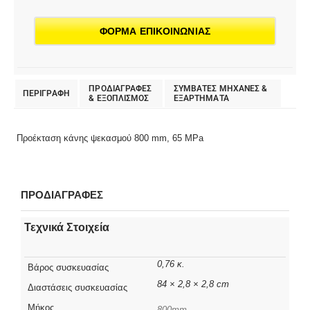
ΦΟΡΜΑ ΕΠΙΚΟΙΝΩΝΙΑΣ
ΠΡΟΔΙΑΓΡΑΦΕΣ
ΣΥΜΒΑΤΕΣ ΜΗΧΑΝΕΣ &
ΠΕΡΙΓΡΑΦΗ
& EΞΟΠΛΙΣΜΟΣ
ΕΞΑΡΤΗΜΑΤΑ
Προέκταση κάνης ψεκασμού 800 mm, 65 MPa
ΠΡΟΔΙΑΓΡΑΦΕΣ
Τεχνικά Στοιχεία
0,76 κ.
Βάρος συσκευασίας
84 × 2,8 × 2,8 cm
Διαστάσεις συσκευασίας
Μήκος
800mm