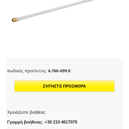
Κωδικός προϊόντος:
4.760-699.0
ΖΗΤΗΣΤΕ ΠΡΟΣΦΟΡΑ
Χρειάζεστε βοήθεια;
Γραμμή βοήθειας: +30 210 4617070