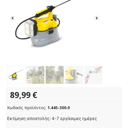
89,99
€
Κωδικός προϊόντος:
1.445-300.0
PSU
Εκτίμηση αποστολής: 4-7 εργάσιμες ημέρες
4-