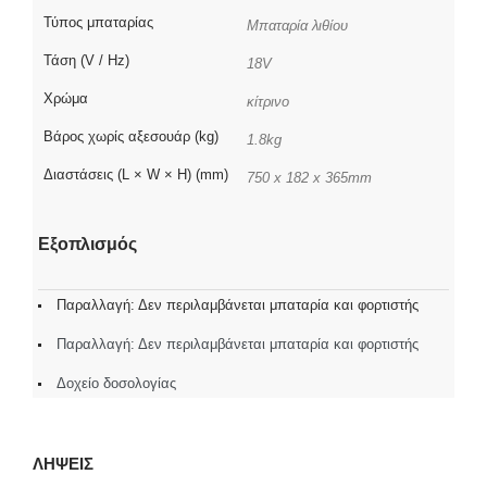
Τύπος μπαταρίας
Μπαταρία λιθίου
Τάση (V / Hz)
18V
Χρώμα
κίτρινο
Βάρος χωρίς αξεσουάρ (kg)
1.8kg
Διαστάσεις (L × W × H) (mm)
750 x 182 x 365mm
Εξοπλισμός
Παραλλαγή: Δεν περιλαμβάνεται μπαταρία και φορτιστής
Παραλλαγή: Δεν περιλαμβάνεται μπαταρία και φορτιστής
Δοχείο δοσολογίας
ΛΗΨΕΙΣ