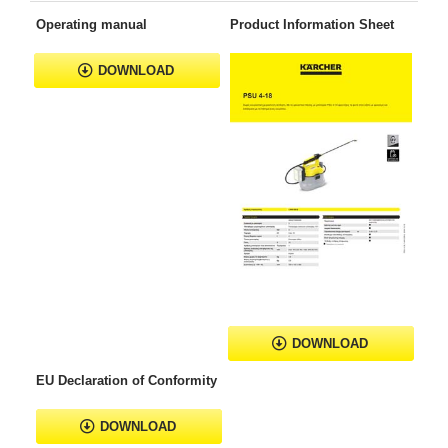
Operating manual
Product Information Sheet
DOWNLOAD
DOWNLOAD
EU Declaration of Conformity
DOWNLOAD