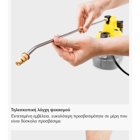
Τηλεσκοπική λόγχη ψεκασμού
Εκτεταμένη εμβέλεια, ευκολότερη προσβασιμότητα σε μέρη που
είναι δύσκολα προσβάσιμα.