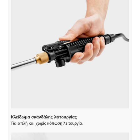
Κλείδωμα σκανδάλης λειτουργίας
Για απλή και χωρίς κόπωση λειτουργία.