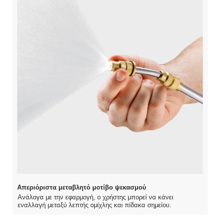
Απεριόριστα μεταβλητό μοτίβο ψεκασμού
Ανάλογα με την εφαρμογή, ο χρήστης μπορεί να κάνει
εναλλαγή μεταξύ λεπτής ομίχλης και πίδακα σημείου.