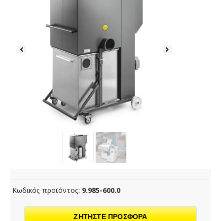
Κωδικός προϊόντος:
9.985-600.0
ΖΗΤΗΣΤΕ ΠΡΟΣΦΟΡΑ