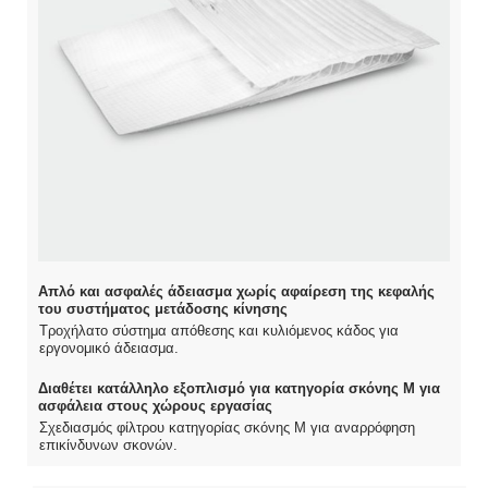
Απλό και ασφαλές άδειασμα χωρίς αφαίρεση της κεφαλής
του συστήματος μετάδοσης κίνησης
Τροχήλατο σύστημα απόθεσης και κυλιόμενος κάδος για
εργονομικό άδειασμα.
Διαθέτει κατάλληλο εξοπλισμό για κατηγορία σκόνης M για
ασφάλεια στους χώρους εργασίας
Σχεδιασμός φίλτρου κατηγορίας σκόνης M για αναρρόφηση
επικίνδυνων σκονών.