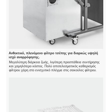
Ανθεκτικό, πλενόμενο φίλτρο τσέπης για διαρκώς υψηλή
ισχύ αναρρόφησης.
Μεγαλύτερη διάρκεια ζωής, λιγότερη προσπάθεια συντήρησης
και χαμηλότερο κόστος. Πολύ αποτελεσματικός καθαρισμός
φίλτρου χάρη στο ενισχυτικό πλέγμα στις σακούλες φίλτρου.