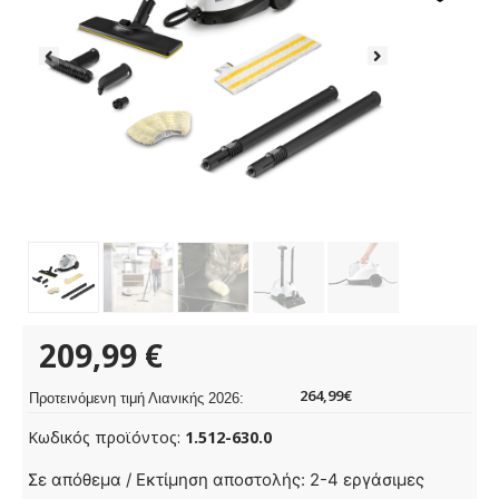
209,99
€
264,99€
Προτεινόμενη τιμή Λιανικής 2026:
Κωδικός προϊόντος:
1.512-630.0
SC
Σε απόθεμα / Εκτίμηση αποστολής: 2-4 εργάσιμες