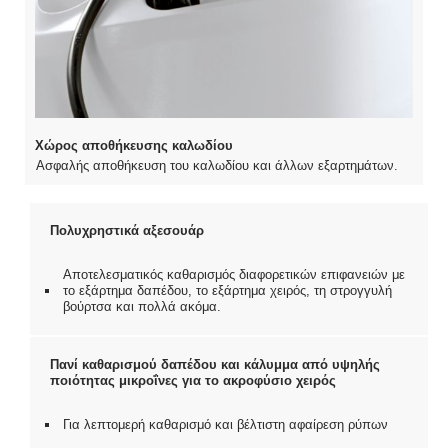
Χώρος αποθήκευσης καλωδίου
Ασφαλής αποθήκευση του καλωδίου και άλλων εξαρτημάτων.
Πολυχρηστικά αξεσουάρ
Αποτελεσματικός καθαρισμός διαφορετικών επιφανειών με
το εξάρτημα δαπέδου, το εξάρτημα χειρός, τη στρογγυλή
βούρτσα και πολλά ακόμα.
Πανί καθαρισμού δαπέδου και κάλυμμα από υψηλής
ποιότητας μικροΐνες για το ακροφύσιο χειρός
Για λεπτομερή καθαρισμό και βέλτιστη αφαίρεση ρύπων