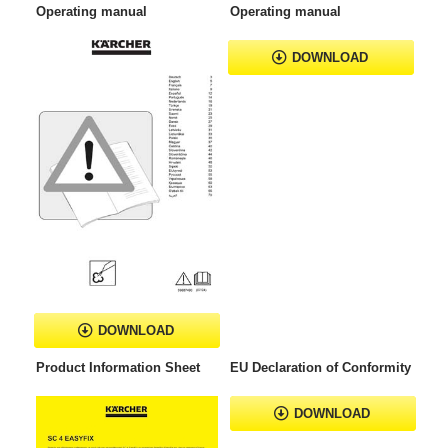
Operating manual
Operating manual
DOWNLOAD
DOWNLOAD
Product Information Sheet
EU Declaration of Conformity
DOWNLOAD