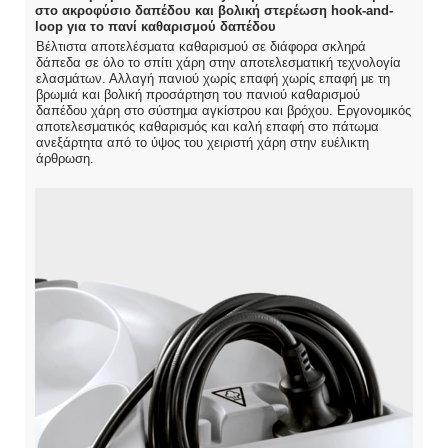
στο ακροφύσιο δαπέδου και βολική στερέωση hook-and-
loop για το πανί καθαρισμού δαπέδου
Βέλτιστα αποτελέσματα καθαρισμού σε διάφορα σκληρά
δάπεδα σε όλο το σπίτι χάρη στην αποτελεσματική τεχνολογία
ελασμάτων. Αλλαγή πανιού χωρίς επαφή χωρίς επαφή με τη
βρωμιά και βολική προσάρτηση του πανιού καθαρισμού
δαπέδου χάρη στο σύστημα αγκίστρου και βρόχου. Εργονομικός
αποτελεσματικός καθαρισμός και καλή επαφή στο πάτωμα
ανεξάρτητα από το ύψος του χειριστή χάρη στην ευέλικτη
άρθρωση.