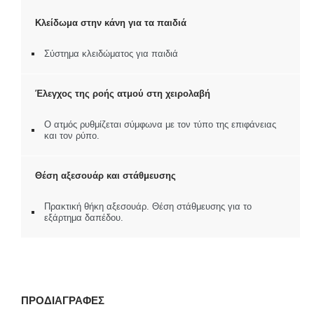
Κλείδωμα στην κάνη για τα παιδιά
Σύστημα κλειδώματος για παιδιά
Έλεγχος της ροής ατμού στη χειρολαβή
Ο ατμός ρυθμίζεται σύμφωνα με τον τύπο της επιφάνειας
και τον ρύπο.
Θέση αξεσουάρ και στάθμευσης
Πρακτική θήκη αξεσουάρ. Θέση στάθμευσης για το
εξάρτημα δαπέδου.
ΠΡΟΔΙΑΓΡΑΦΕΣ