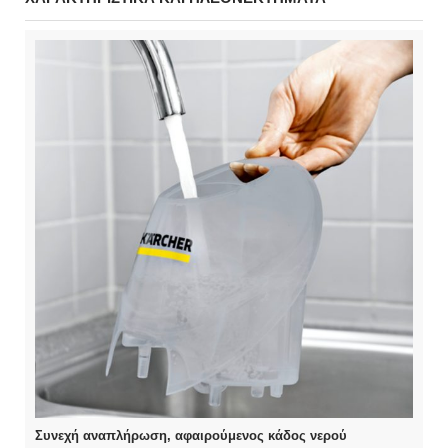
Συνεχή αναπλήρωση, αφαιρούμενος κάδος νερού