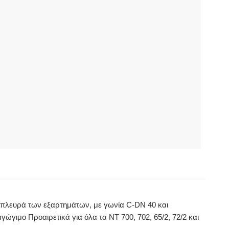
 πλευρά των εξαρτημάτων, με γωνία C-DN 40 και
γώγιμο Προαιρετικά για όλα τα NT 700, 702, 65/2, 72/2 και