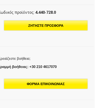
Κωδικός προϊόντος:
4.440-728.0
ΖΗΤΗΣΤΕ ΠΡΟΣΦΟΡΑ
ρειάζεστε βοήθεια;
ραμμή βοήθειας: +30 210 4617070
ΦΟΡΜΑ ΕΠΙΚΟΙΝΩΝΙΑΣ