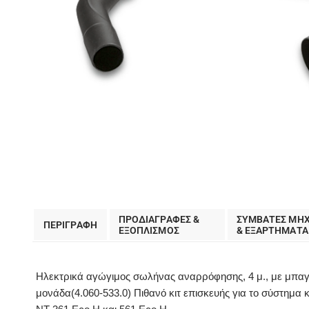
ΠΡΟΔΙΑΓΡΑΦΕΣ &
ΣΥΜΒΑΤΕΣ ΜΗ
ΠΕΡΙΓΡΑΦΗ
EΞΟΠΛΙΣΜΟΣ
& ΕΞΑΡΤΗΜΑΤΑ
Ηλεκτρικά αγώγιμος σωλήνας αναρρόφησης, 4 μ., με μπαγι
μονάδα(4.060-533.0) Πιθανό κιτ επισκευής για το σύστημα κ