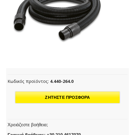
Κωδικός προϊόντος:
4.440-264.0
ΖΗΤΗΣΤΕ ΠΡΟΣΦΟΡΑ
Χρειάζεστε βοήθεια;
Γραμμή βοήθειας: +30 210 4617070