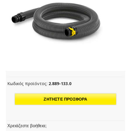
Κωδικός προϊόντος:
2.889-133.0
ΖΗΤΗΣΤΕ ΠΡΟΣΦΟΡΑ
Χρειάζεστε βοήθεια;