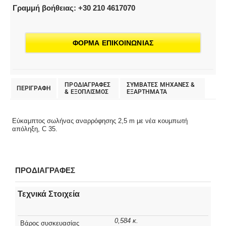
Γραμμή βοήθειας: +30 210 4617070
ΦΟΡΜΑ ΕΠΙΚΟΙΝΩΝΙΑΣ
ΠΡΟΔΙΑΓΡΑΦΕΣ
ΣΥΜΒΑΤΕΣ ΜΗΧΑΝΕΣ &
ΠΕΡΙΓΡΑΦΗ
& EΞΟΠΛΙΣΜΟΣ
ΕΞΑΡΤΗΜΑΤΑ
Εύκαμπτος σωλήνας αναρρόφησης 2,5 m με νέα κουμπωτή
απόληξη, C 35.
ΠΡΟΔΙΑΓΡΑΦΕΣ
Τεχνικά Στοιχεία
0,584 κ.
Βάρος συσκευασίας