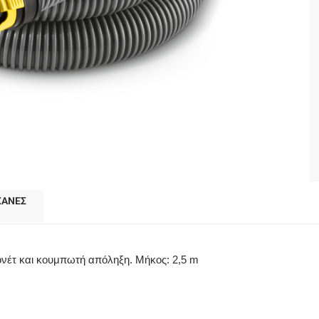
ΧΑΝΕΣ
έτ και κουμπωτή απόληξη. Μήκος: 2,5 m