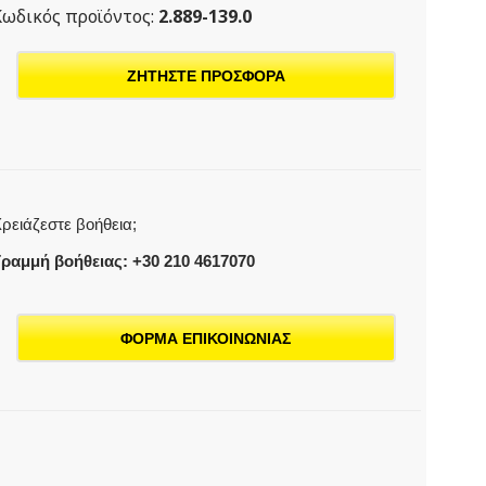
Κωδικός προϊόντος:
2.889-139.0
ΖΗΤΗΣΤΕ ΠΡΟΣΦΟΡΑ
ρειάζεστε βοήθεια;
ραμμή βοήθειας: +30 210 4617070
ΦΟΡΜΑ ΕΠΙΚΟΙΝΩΝΙΑΣ