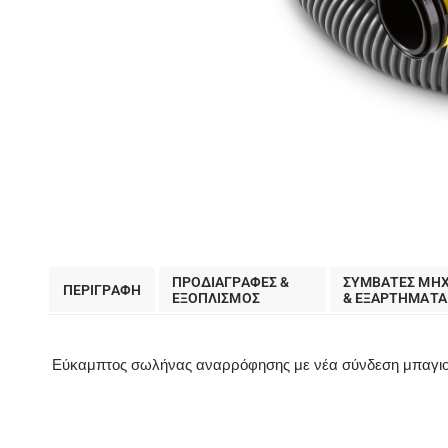
ΠΡΟΔΙΑΓΡΑΦΕΣ &
ΣΥΜΒΑΤΕΣ ΜΗ
ΠΕΡΙΓΡΑΦΗ
EΞΟΠΛΙΣΜΟΣ
& ΕΞΑΡΤΗΜΑΤΑ
Εύκαμπτος σωλήνας αναρρόφησης με νέα σύνδεση μπαγιον