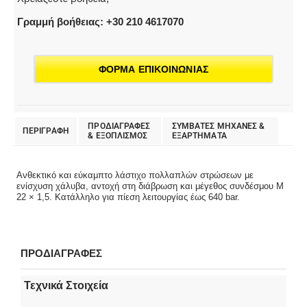
Γραμμή βοήθειας: +30 210 4617070
ΦΟΡΜΑ ΕΠΙΚΟΙΝΩΝΙΑΣ
ΠΡΟΔΙΑΓΡΑΦΕΣ
ΣΥΜΒΑΤΕΣ ΜΗΧΑΝΕΣ &
ΠΕΡΙΓΡΑΦΗ
& EΞΟΠΛΙΣΜΟΣ
ΕΞΑΡΤΗΜΑΤΑ
Ανθεκτικό και εύκαμπτο λάστιχο πολλαπλών στρώσεων με
ενίσχυση χάλυβα, αντοχή στη διάβρωση και μέγεθος συνδέσμου M
22 × 1,5. Κατάλληλο για πίεση λειτουργίας έως 640 bar.
ΠΡΟΔΙΑΓΡΑΦΕΣ
Τεχνικά Στοιχεία