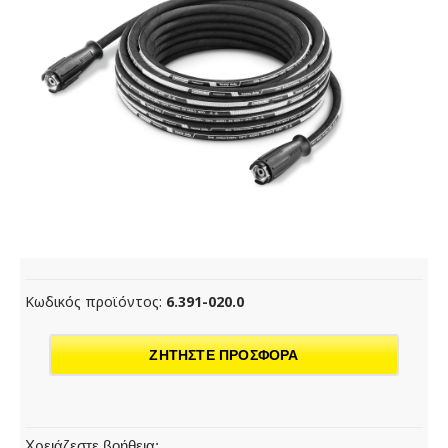
Κωδικός προϊόντος:
6.391-020.0
ΖΗΤΗΣΤΕ ΠΡΟΣΦΟΡΑ
Χρειάζεστε βοήθεια;