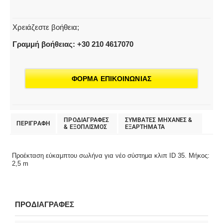
ποσότητα
Χρειάζεστε βοήθεια;
Γραμμή βοήθειας: +30 210 4617070
ΦΟΡΜΑ ΕΠΙΚΟΙΝΩΝΙΑΣ
ΠΡΟΔΙΑΓΡΑΦΕΣ
ΣΥΜΒΑΤΕΣ ΜΗΧΑΝΕΣ &
ΠΕΡΙΓΡΑΦΗ
& EΞΟΠΛΙΣΜΟΣ
ΕΞΑΡΤΗΜΑΤΑ
Προέκταση εύκαμπτου σωλήνα για νέο σύστημα κλιπ ID 35. Μήκος:
2,5 m
ΠΡΟΔΙΑΓΡΑΦΕΣ