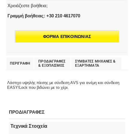
Χρειάζεστε βοήθεια;
Γραμμή βοήθειας: +30 210 4617070
ΦΟΡΜΑ ΕΠΙΚΟΙΝΩΝΙΑΣ
ΠΡΟΔΙΑΓΡΑΦΕΣ
ΣΥΜΒΑΤΕΣ ΜΗΧΑΝΕΣ &
ΠΕΡΙΓΡΑΦΗ
& EΞΟΠΛΙΣΜΟΣ
ΕΞΑΡΤΗΜΑΤΑ
Λάστιχο υψηλής πίεσης με σύνδεση ΑVS για ανέμη και σύνδεση
EASY!Lock που βιδώνει με το χέρι.
ΠΡΟΔΙΑΓΡΑΦΕΣ
Τεχνικά Στοιχεία