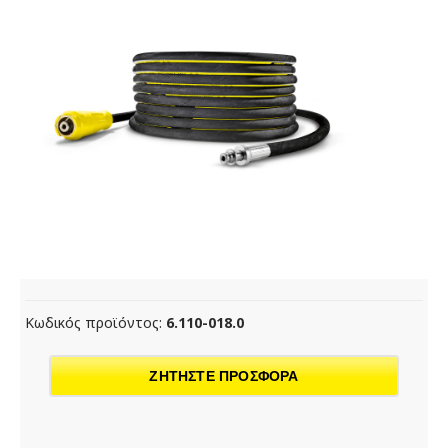
Κωδικός προϊόντος:
6.110-018.0
ΖΗΤΗΣΤΕ ΠΡΟΣΦΟΡΑ