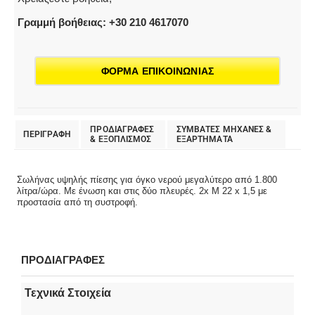
Γραμμή βοήθειας: +30 210 4617070
ΦΟΡΜΑ ΕΠΙΚΟΙΝΩΝΙΑΣ
ΠΡΟΔΙΑΓΡΑΦΕΣ
ΣΥΜΒΑΤΕΣ ΜΗΧΑΝΕΣ &
ΠΕΡΙΓΡΑΦΗ
& EΞΟΠΛΙΣΜΟΣ
ΕΞΑΡΤΗΜΑΤΑ
Σωλήνας υψηλής πίεσης για όγκο νερού μεγαλύτερο από 1.800
λίτρα/ώρα. Με ένωση και στις δύο πλευρές. 2x M 22 x 1,5 με
προστασία από τη συστροφή.
ΠΡΟΔΙΑΓΡΑΦΕΣ
Τεχνικά Στοιχεία