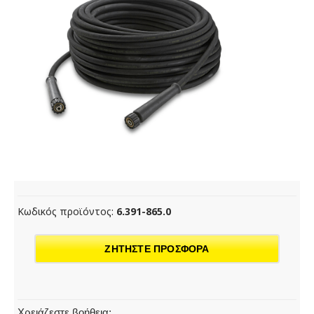
Κωδικός προϊόντος:
6.391-865.0
ΖΗΤΗΣΤΕ ΠΡΟΣΦΟΡΑ
Χρειάζεστε βοήθεια;