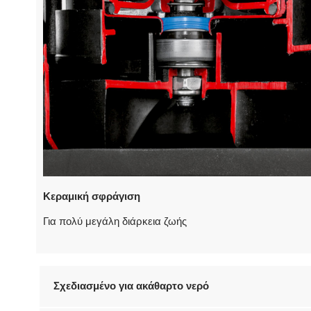
Κεραμική σφράγιση
Για πολύ μεγάλη διάρκεια ζωής
Σχεδιασμένο για ακάθαρτο νερό