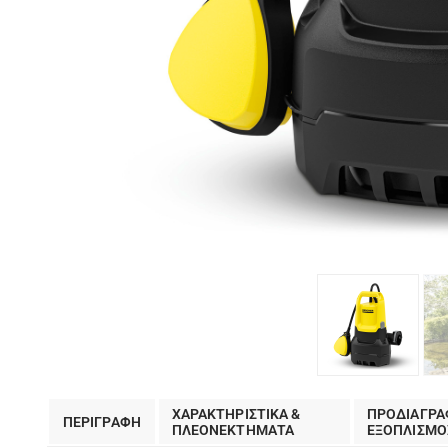
ΧΑΡΑΚΤΗΡΙΣΤΙΚΑ &
ΠΡΟΔΙΑΓΡΑ
ΠΕΡΙΓΡΑΦΗ
ΠΛΕΟΝΕΚΤΗΜΑΤΑ
EΞΟΠΛΙΣΜΟ