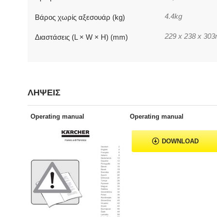
4.4kg
Βάρος χωρίς αξεσουάρ (kg)
229 x 238 x 30
Διαστάσεις (L × W × H) (mm)
ΛΗΨΕΙΣ
Operating manual
Operating manual
DOWNLOAD