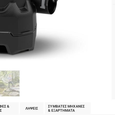
ΦΕΣ &
ΣΥΜΒΑΤΕΣ ΜΗΧΑΝΕΣ
ΛΗΨΕΙΣ
Σ
& ΕΞΑΡΤΗΜΑΤΑ