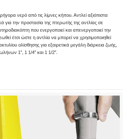
γρήγορα νερό από τις λίμνες κήπου. Αντλεί αξιόπιστα
ά για την προστασία της πτερωτής της αντλίας σε
ηροδιακόπτη που ενεργοποιεί και απενεργοποιεί την
ωθεί έτσι ώστε η αντλία να μπορεί να χρησιμοποιηθεί
τυλίου ολίσθησης για εξαιρετικά μεγάλη διάρκεια ζωής,
νων 1″, 1 1/4″ και 1 1/2″.