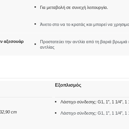
Για μεταβολή σε συνεχή λειτουργία.
Άνετο στο να το κρατάς και μπορεί να χρησιμο
αν αξεσουάρ
Προστατεύει την αντλία από τη βαριά βρωμιά 
αντλίας
Εξοπλισμός
Λάστιχο σύνδεσης: G1, 1”, 1 1/4”, 1 
 32,90 cm
Λάστιχο σύνδεσης: G1, 1”, 1 1/4”, 1 