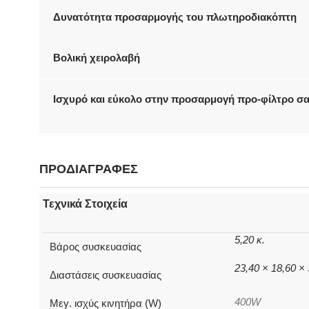
Δυνατότητα προσαρμογής του πλωτηροδιακόπτη
Βολική χειρολαβή
Ισχυρό και εύκολο στην προσαρμογή προ-φίλτρο σ
ΠΡΟΔΙΑΓΡΑΦΕΣ
Τεχνικά Στοιχεία
5,20 κ.
Βάρος συσκευασίας
23,40 × 18,60 ×
Διαστάσεις συσκευασίας
400W
Μεγ. ισχύς κινητήρα (W)