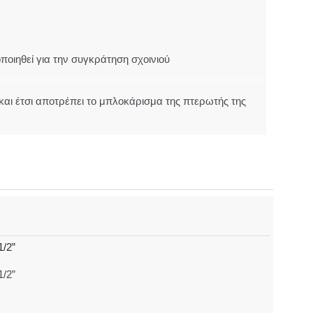
ποιηθεί για την συγκράτηση σχοινιού
και έτσι αποτρέπει το μπλοκάρισμα της πτερωτής της
1/2”
1/2”