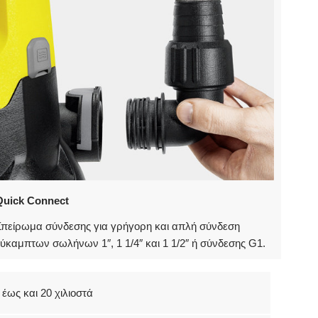
Quick Connect
Σπείρωμα σύνδεσης για γρήγορη και απλή σύνδεση
ύκαμπτων σωλήνων 1″, 1 1/4″ και 1 1/2″ ή σύνδεσης G1.
έως και 20 χιλιοστά