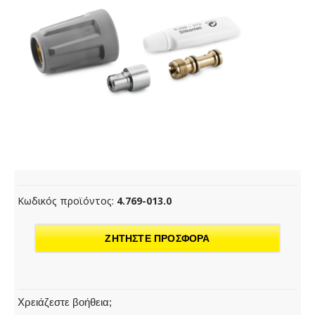
Κωδικός προϊόντος:
4.769-013.0
ΖΗΤΗΣΤΕ ΠΡΟΣΦΟΡΑ
Χρειάζεστε βοήθεια;