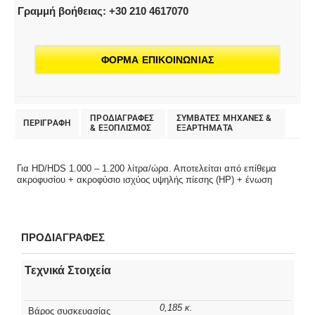
Γραμμή βοήθειας: +30 210 4617070
ΦΟΡΜΑ ΕΠΙΚΟΙΝΩΝΙΑΣ
ΠΡΟΔΙΑΓΡΑΦΕΣ
ΣΥΜΒΑΤΕΣ ΜΗΧΑΝΕΣ &
ΠΕΡΙΓΡΑΦΗ
& EΞΟΠΛΙΣΜΟΣ
ΕΞΑΡΤΗΜΑΤΑ
Για HD/HDS 1.000 – 1.200 λίτρα/ώρα. Αποτελείται από επίθεμα
ακροφυσίου + ακροφύσιο ισχύος υψηλής πίεσης (HP) + ένωση
ΠΡΟΔΙΑΓΡΑΦΕΣ
Τεχνικά Στοιχεία
0,185 κ.
Βάρος συσκευασίας