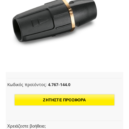
Κωδικός προϊόντος:
4.767-144.0
ΖΗΤΗΣΤΕ ΠΡΟΣΦΟΡΑ
Χρειάζεστε βοήθεια;