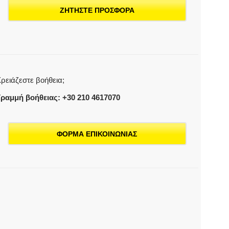
ΖΗΤΗΣΤΕ ΠΡΟΣΦΟΡΑ
ρειάζεστε βοήθεια;
ραμμή βοήθειας: +30 210 4617070
ΦΟΡΜΑ ΕΠΙΚΟΙΝΩΝΙΑΣ