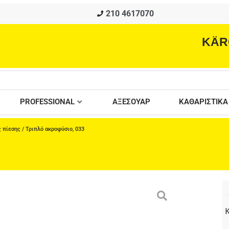
210 4617070
KÄR
PROFESSIONAL
ΑΞΕΣΟΥΑΡ
ΚΑΘΑΡΙΣΤΙΚΑ
 πίεσης
/ Τριπλό ακροφύσιο, 033