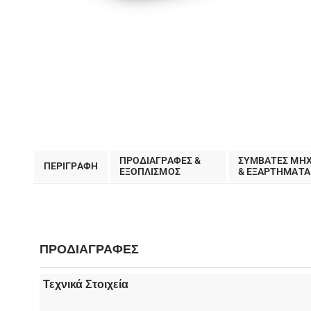
ΠΡΟΔΙΑΓΡΑΦΕΣ &
ΣΥΜΒΑΤΕΣ ΜΗ
ΠΕΡΙΓΡΑΦΗ
EΞΟΠΛΙΣΜΟΣ
& ΕΞΑΡΤΗΜΑΤΑ
ΠΡΟΔΙΑΓΡΑΦΕΣ
Τεχνικά Στοιχεία