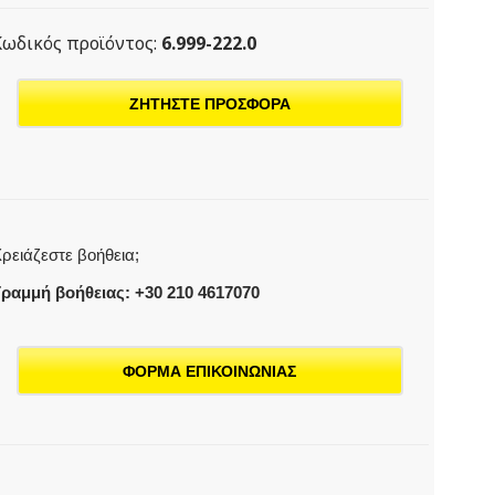
Κωδικός προϊόντος:
6.999-222.0
ΖΗΤΗΣΤΕ ΠΡΟΣΦΟΡΑ
ρειάζεστε βοήθεια;
ραμμή βοήθειας: +30 210 4617070
ΦΟΡΜΑ ΕΠΙΚΟΙΝΩΝΙΑΣ