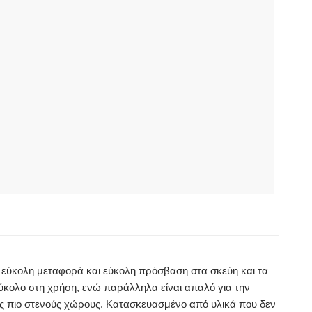
για εύκολη μεταφορά και εύκολη πρόσβαση στα σκεύη και τα
ύκολο στη χρήση, ενώ παράλληλα είναι απαλό για την
υς πιο στενούς χώρους. Κατασκευασμένο από υλικά που δεν