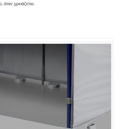
, όταν χρειάζεται.