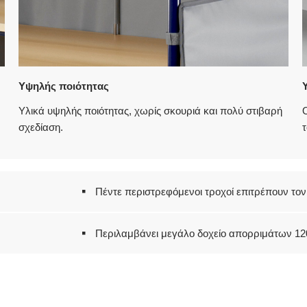
Υψηλής ποιότητας
Υλικά υψηλής ποιότητας, χωρίς σκουριά και πολύ στιβαρή
Ο
σχεδίαση.
τ
Πέντε περιστρεφόμενοι τροχοί επιτρέπουν τον
Περιλαμβάνει μεγάλο δοχείο απορριμάτων 120 