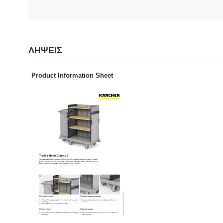
ΛΗΨΕΙΣ
Product Information Sheet