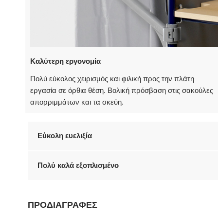
Καλύτερη εργονομία
Πολύ εύκολος χειρισμός και φιλική προς την πλάτη
εργασία σε όρθια θέση. Βολική πρόσβαση στις σακούλες
απορριμμάτων και τα σκεύη.
Εύκολη ευελιξία
Πολύ καλά εξοπλισμένο
ΠΡΟΔΙΑΓΡΑΦΕΣ