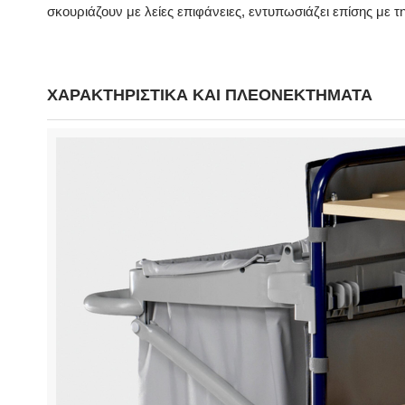
σκουριάζουν με λείες επιφάνειες, εντυπωσιάζει επίσης με τ
ΧΑΡΑΚΤΗΡΙΣΤΙΚΑ ΚΑΙ ΠΛΕΟΝΕΚΤΗΜΑΤΑ